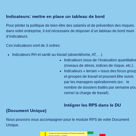
Indicateurs: mettre en place un tableau de bord
Pour piloter la politique de bien-être des salariés et de prévention des risques
dans votre entreprise, il est nécessaire de disposer d’un tableau de bord muni
d’indicateurs.
Ces indicateurs sont de 3 ordres:
Indicateurs RH et santé au travail (absentéisme, AT, …)
Indicateurs issus de l’évaluation quantitativ
(niveaux de stress, indices de risque, etc.).
Indicateurs « terrain » issus des focus grou
et groupes de travail et pouvant être suivis
par les managers opérationnels (ex.: le
nombre de dossiers traités par semaine pou
cerner la charge de travail).
Intégrer les RPS dans le DU
(Document Unique)
Nous pouvons vous accompagner pour le module RPS de votre Document
Unique.