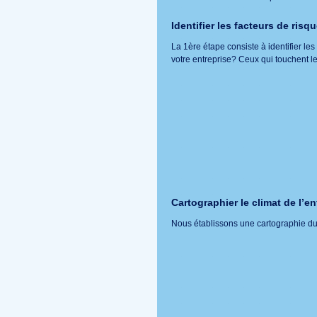
Identifier les facteurs de ris
La 1ère étape consiste à identifier le
votre entreprise? Ceux qui touchent l
Cartographier le climat de l’en
Nous établissons une cartographie du 