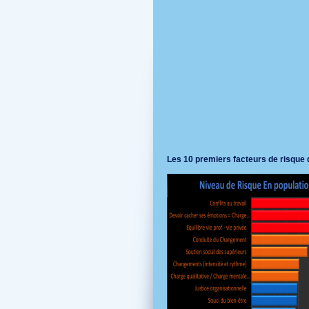
Les 10 premiers facteurs de risque 