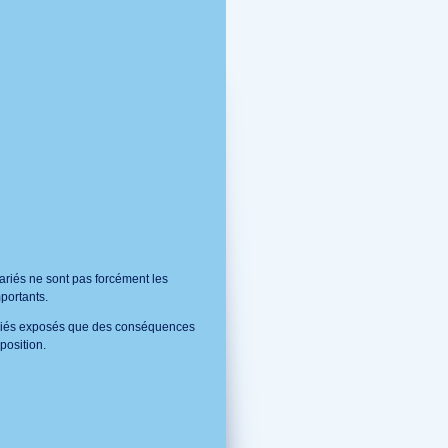
ariés ne sont pas forcément les
portants.
lariés exposés que des conséquences
position.