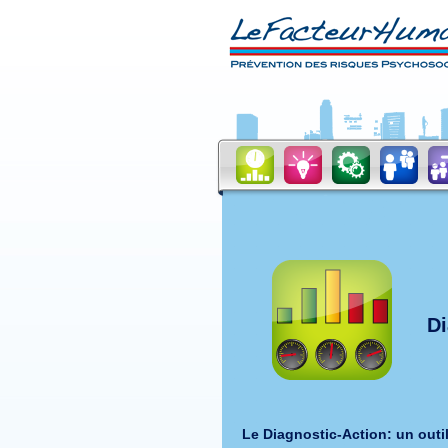
Di
Le Diagnostic-Action: un outil