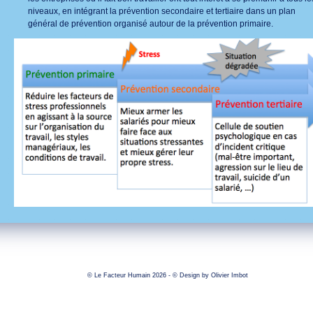
niveaux, en intégrant la prévention secondaire et tertiaire dans un plan
général de prévention organisé autour de la prévention primaire.
© Le Facteur Humain 2026 - © Design by
Olivier Imbot