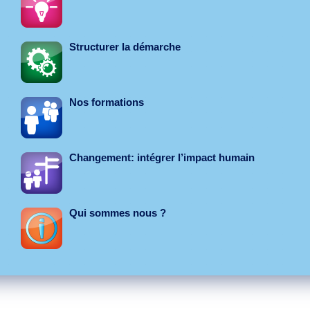
Structurer la démarche
Nos formations
Changement: intégrer l’impact humain
Qui sommes nous ?