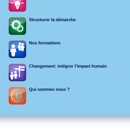
Structurer la démarche
Nos formations
Changement: intégrer l’impact humain
Qui sommes nous ?