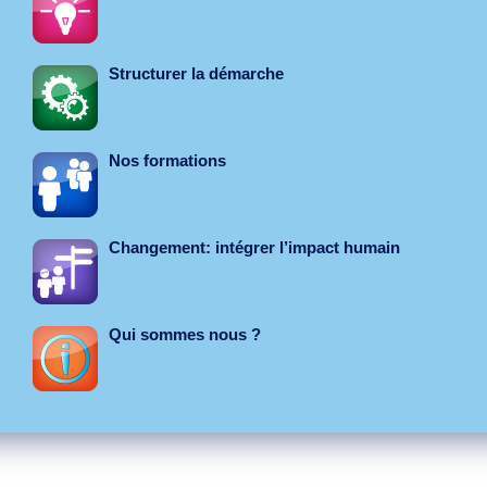
Structurer la démarche
Nos formations
Changement: intégrer l’impact humain
Qui sommes nous ?