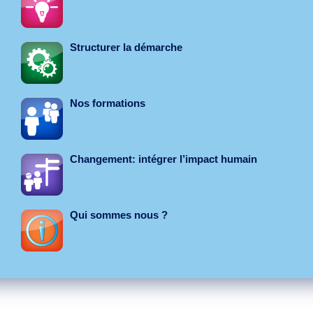
Structurer la démarche
Nos formations
Changement: intégrer l’impact humain
Qui sommes nous ?