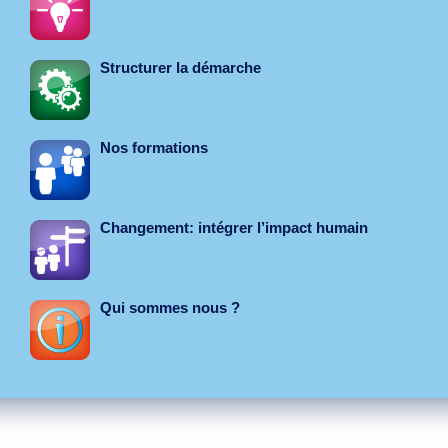
Structurer la démarche
Nos formations
Changement: intégrer l’impact humain
Qui sommes nous ?