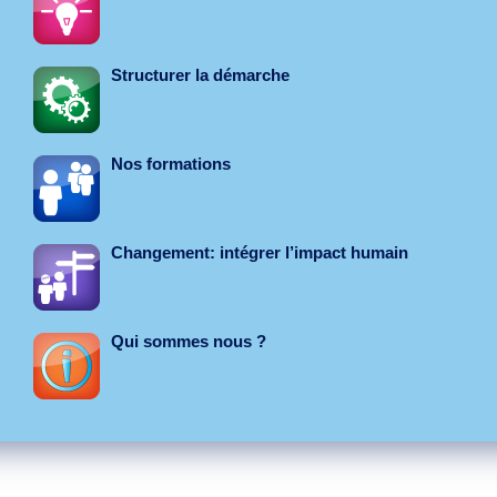
Structurer la démarche
Nos formations
Changement: intégrer l’impact humain
Qui sommes nous ?