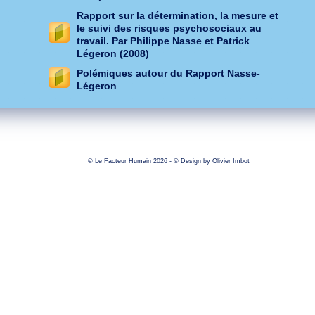
Rapport sur la détermination, la mesure et
le suivi des risques psychosociaux au
travail. Par Philippe Nasse et Patrick
Légeron (2008)
Polémiques autour du Rapport Nasse-
Légeron
© Le Facteur Humain 2026 - © Design by
Olivier Imbot